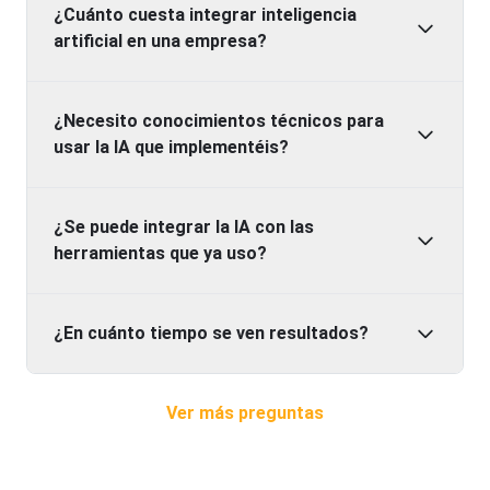
¿Cuánto cuesta integrar inteligencia
artificial en una empresa?
¿Necesito conocimientos técnicos para
usar la IA que implementéis?
¿Se puede integrar la IA con las
herramientas que ya uso?
¿En cuánto tiempo se ven resultados?
Ver más preguntas