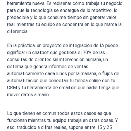
herramienta nueva. Es rediseñar cómo trabaja tu negocio
para que la tecnología se encargue de lo repetitivo, lo
predecible y lo que consume tiempo sin generar valor
real, mientras tu equipo se concentra en lo que marca la
diferencia.
En la práctica, un proyecto de integración de IA puede
significar un chatbot que gestiona el 70% de las
consultas de clientes sin intervención humana, un
sistema que genera informes de ventas
automáticamente cada lunes por la mañana, o flujos de
automatización que conectan tu tienda online con tu
CRM y tu herramienta de email sin que nadie tenga que
mover datos a mano.
Lo que tienen en común todos estos casos es que
funcionan mientras tu equipo trabaja en otras cosas. Y
eso, traducido a cifras reales, supone entre 15 y 25