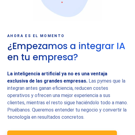
AHORA ES EL MOMENTO
¿Empezamos a integrar IA
en tu empresa?
La inteligencia artificial ya no es una ventaja
exclusiva de las grandes empresas.
Las pymes que la
integran antes ganan eficiencia, reducen costes
operativos y ofrecen una mejor experiencia a sus
clientes, mientras el resto sigue haciéndolo todo a mano.
Pruébanos. Queremos entender tu negocio y convertir la
tecnología en resultados concretos.