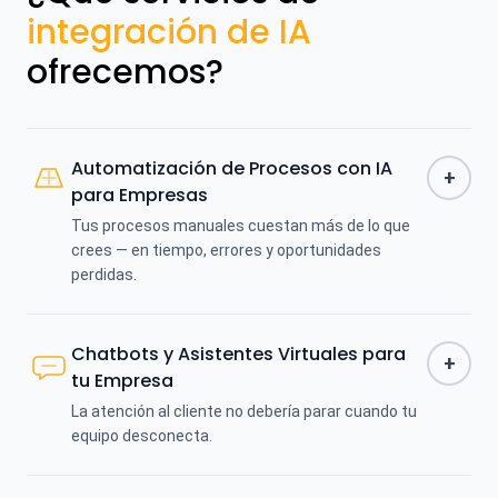
integración de IA
ofrecemos?
Automatización de Procesos con IA
+
para Empresas
Tus procesos manuales cuestan más de lo que
crees — en tiempo, errores y oportunidades
perdidas.
Chatbots y Asistentes Virtuales para
+
tu Empresa
La atención al cliente no debería parar cuando tu
equipo desconecta.