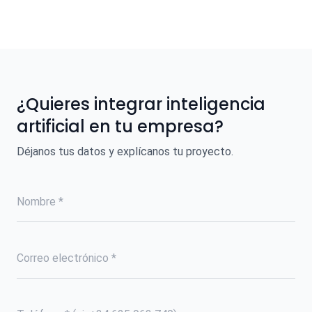
¿Quieres integrar inteligencia
artificial en tu empresa?
Déjanos tus datos y explícanos tu proyecto.