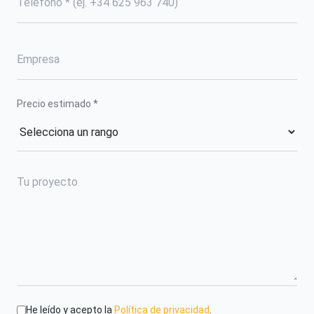
Precio estimado *
He leído y acepto la
Política de privacidad
.