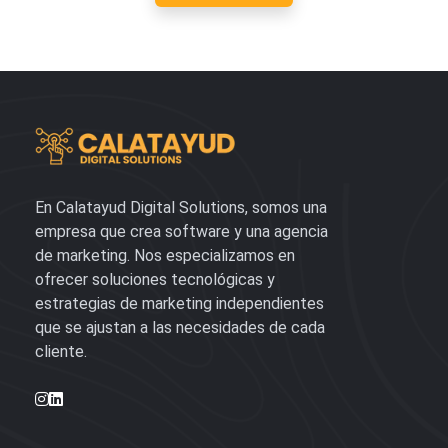
En Calatayud Digital Solutions, somos una
empresa que crea software y una agencia
de marketing. Nos especializamos en
ofrecer soluciones tecnológicas y
estrategias de marketing independientes
que se ajustan a las necesidades de cada
cliente.