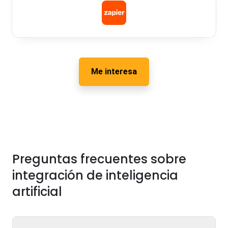
Me interesa
Preguntas frecuentes sobre
integración de inteligencia
artificial