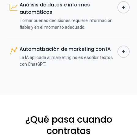
Análisis de datos e informes
+
automáticos
Tomar buenas decisiones requiere información
fiable y en el momento adecuado.
Automatización de marketing con IA
+
La IA aplicada al marketing no es escribir textos
con ChatGPT.
¿Qué pasa cuando
contratas