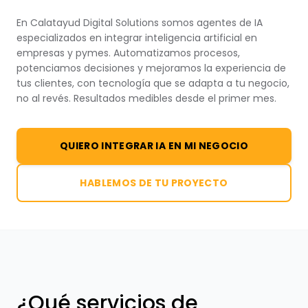
En Calatayud Digital Solutions somos agentes de IA
especializados en integrar inteligencia artificial en
empresas y pymes. Automatizamos procesos,
potenciamos decisiones y mejoramos la experiencia de
tus clientes, con tecnología que se adapta a tu negocio,
no al revés. Resultados medibles desde el primer mes.
QUIERO INTEGRAR IA EN MI NEGOCIO
HABLEMOS DE TU PROYECTO
¿Qué servicios de