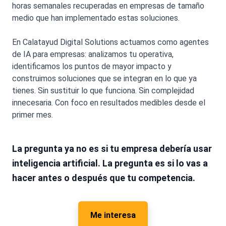
horas semanales recuperadas en empresas de tamaño
medio que han implementado estas soluciones.
En Calatayud Digital Solutions actuamos como agentes
de IA para empresas: analizamos tu operativa,
identificamos los puntos de mayor impacto y
construimos soluciones que se integran en lo que ya
tienes. Sin sustituir lo que funciona. Sin complejidad
innecesaria. Con foco en resultados medibles desde el
primer mes.
La pregunta ya no es si tu empresa debería usar
inteligencia artificial. La pregunta es si lo vas a
hacer antes o después que tu competencia.
Me interesa