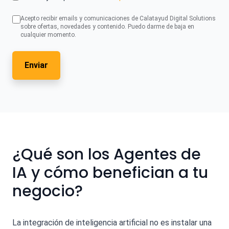
Acepto recibir emails y comunicaciones de Calatayud Digital Solutions
sobre ofertas, novedades y contenido. Puedo darme de baja en
cualquier momento.
Enviar
¿Qué son los Agentes de
IA y cómo benefician a tu
negocio?
La integración de inteligencia artificial no es instalar una