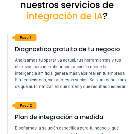
nuestros servicios de
integración de IA
?
Paso 1
Diagnóstico gratuito de tu negocio
Analizamos tu operativa actual, tus herramientas y tus
objetivos para identificar con precisión dónde la
inteligencia artificial genera más valor real en tu empresa.
Sin tecnicismos, sin promesas vacías. Solo un mapa claro
de qué automatizar, en qué orden y qué resultado esperar.
Paso 2
Plan de integración a medida
Diseñamos la solución específica para tu negocio: qué