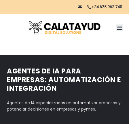
+34 625 963 740
AGENTES DE IA PARA
EMPRESAS: AUTOMATIZACIÓN E
INTEGRACIÓN
Agentes de IA especializados en automatizar procesos y
potenciar decisiones en empresas y pymes.