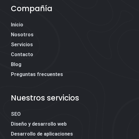
Compañía
Inicio
Nosotros
Servicios
Contacto
Blog
Preguntas frecuentes
Nuestros servicios
SEO
Diseño y desarrollo web
Desarrollo de aplicaciones