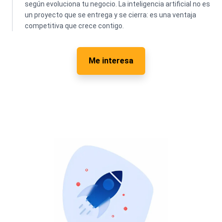
según evoluciona tu negocio. La inteligencia artificial no es
un proyecto que se entrega y se cierra: es una ventaja
competitiva que crece contigo.
Me interesa