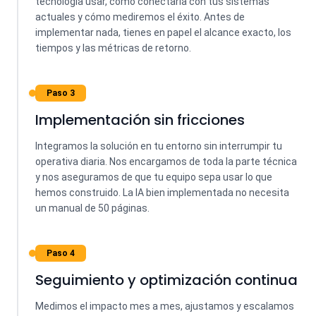
tecnología usar, cómo conectarla con tus sistemas
actuales y cómo mediremos el éxito. Antes de
implementar nada, tienes en papel el alcance exacto, los
tiempos y las métricas de retorno.
Paso 3
Implementación sin fricciones
Integramos la solución en tu entorno sin interrumpir tu
operativa diaria. Nos encargamos de toda la parte técnica
y nos aseguramos de que tu equipo sepa usar lo que
hemos construido. La IA bien implementada no necesita
un manual de 50 páginas.
Paso 4
Seguimiento y optimización continua
Medimos el impacto mes a mes, ajustamos y escalamos