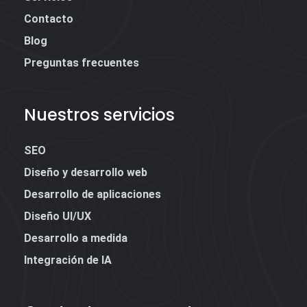
Contacto
Blog
Preguntas frecuentes
Nuestros servicios
SEO
Diseño y desarrollo web
Desarrollo de aplicaciones
Diseño UI/UX
Desarrollo a medida
Integración de IA