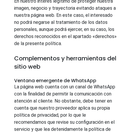
En nuestro interés legítimo de proteger nuestra
imagen, negocio y trayectoria evitando ataques a
nuestra página web. En este caso, el interesado
no podrá negarse al tratamiento de los datos
personales, aunque podrá ejercer, en su caso, los
derechos reconocidos en el apartado «derechos»
de la presente política.
Complementos y herramientas del
sitio web
Ventana emergente de WhatsApp
La página web cuenta con un canal de WhatsApp
con la finalidad de permitir la comunicación con
atención al cliente. No obstante, debe tener en
cuenta que nuestro proveedor aplica su propia
política de privacidad, por lo que le
recomendamos que revise su configuración en el
servicio y que lea detenidamente la política de