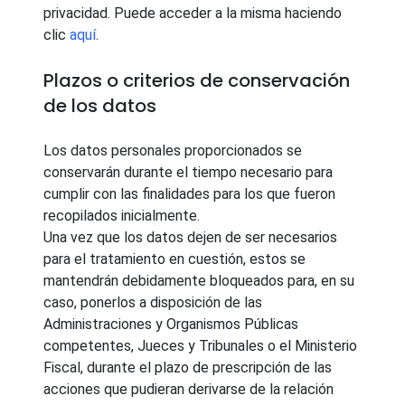
privacidad. Puede acceder a la misma haciendo
clic
aquí
.
Plazos o criterios de conservación
de los datos
Los datos personales proporcionados se
conservarán durante el tiempo necesario para
cumplir con las finalidades para los que fueron
recopilados inicialmente.
Una vez que los datos dejen de ser necesarios
para el tratamiento en cuestión, estos se
mantendrán debidamente bloqueados para, en su
caso, ponerlos a disposición de las
Administraciones y Organismos Públicas
competentes, Jueces y Tribunales o el Ministerio
Fiscal, durante el plazo de prescripción de las
acciones que pudieran derivarse de la relación