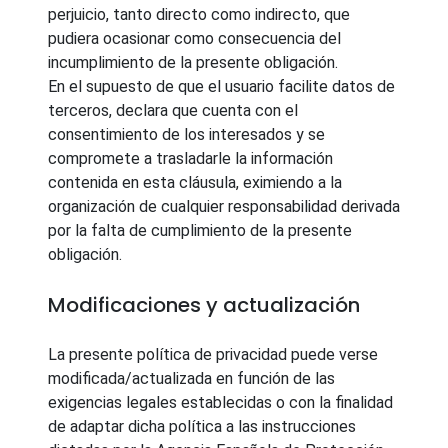
perjuicio, tanto directo como indirecto, que
pudiera ocasionar como consecuencia del
incumplimiento de la presente obligación.
En el supuesto de que el usuario facilite datos de
terceros, declara que cuenta con el
consentimiento de los interesados y se
compromete a trasladarle la información
contenida en esta cláusula, eximiendo a la
organización de cualquier responsabilidad derivada
por la falta de cumplimiento de la presente
obligación.
Modificaciones y actualización
La presente política de privacidad puede verse
modificada/actualizada en función de las
exigencias legales establecidas o con la finalidad
de adaptar dicha política a las instrucciones