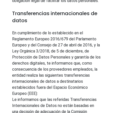
obligación legal de facilitar los datos personales.
Transferencias internacionales de
datos
En cumplimiento de lo establecido en el
Reglamento Europeo 2016/679 del Parlamento
Europeo y del Consejo de 27 de abril de 2016, y la
Ley Orgánica 3/2018, de 5 de diciembre, de
Protección de Datos Personales y garantía de los
derechos digitales, te informamos que, como
consecuencia de los proveedores empleados, la
entidad realiza las siguientes transferencias
internacionales de datos a destinatarios
establecidos fuera del Espacio Económico
Europeo (EEE):
Le informamos que las referidas Transferencias
Internacionales de Datos no están basadas en
una decisión de adecuación de la Comisión