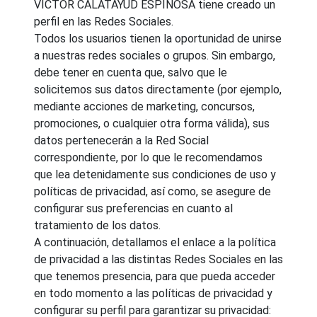
VÍCTOR CALATAYUD ESPINOSA tiene creado un
perfil en las Redes Sociales.
Todos los usuarios tienen la oportunidad de unirse
a nuestras redes sociales o grupos. Sin embargo,
debe tener en cuenta que, salvo que le
solicitemos sus datos directamente (por ejemplo,
mediante acciones de marketing, concursos,
promociones, o cualquier otra forma válida), sus
datos pertenecerán a la Red Social
correspondiente, por lo que le recomendamos
que lea detenidamente sus condiciones de uso y
políticas de privacidad, así como, se asegure de
configurar sus preferencias en cuanto al
tratamiento de los datos.
A continuación, detallamos el enlace a la política
de privacidad a las distintas Redes Sociales en las
que tenemos presencia, para que pueda acceder
en todo momento a las políticas de privacidad y
configurar su perfil para garantizar su privacidad: