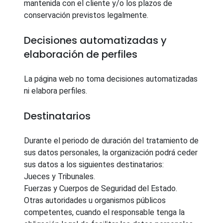
mantenida con el cliente y/o los plazos de
conservación previstos legalmente.
Decisiones automatizadas y
elaboración de perfiles
La página web no toma decisiones automatizadas
ni elabora perfiles.
Destinatarios
Durante el periodo de duración del tratamiento de
sus datos personales, la organización podrá ceder
sus datos a los siguientes destinatarios:
Jueces y Tribunales.
Fuerzas y Cuerpos de Seguridad del Estado.
Otras autoridades u organismos públicos
competentes, cuando el responsable tenga la