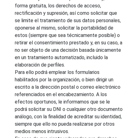
forma gratuita, los derechos de acceso,
rectificación y supresión, así como solicitar que
se limite el tratamiento de sus datos personales,
oponerse al mismo, solicitar la portabilidad de
estos (siempre que sea técnicamente posible) o
retirar el consentimiento prestado y, en su caso, a
no ser objeto de una decisión basada únicamente
en un tratamiento automatizado, incluido la
elaboración de perfiles.
Para ello podrá emplear los formularios
habilitados por la organización, o bien dirigir un
escrito a la dirección postal o correo electrónico
referenciados en el encabezamiento. A los
efectos oportunos, le informamos que se le
podrá solicitar su DNI o cualquier otro documento
análogo, con la finalidad de acreditar su identidad,
siempre que ello no pueda realizarse por otros
medios menos intrusivos.