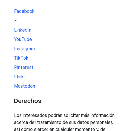
Facebook
X
LinkedIn
YouTube
Instagram
TikTok
Pinterest
Flickr
Mastodon
Derechos
Los interesados podrán solicitar más información
acerca del tratamiento de sus datos personales
así como ejercer en cualquier momento y, de