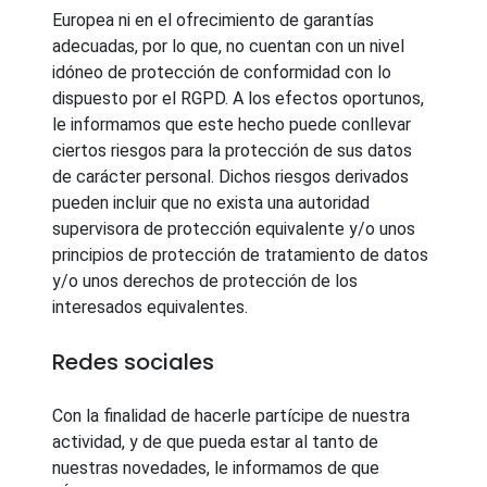
Europea ni en el ofrecimiento de garantías
adecuadas, por lo que, no cuentan con un nivel
idóneo de protección de conformidad con lo
dispuesto por el RGPD. A los efectos oportunos,
le informamos que este hecho puede conllevar
ciertos riesgos para la protección de sus datos
de carácter personal. Dichos riesgos derivados
pueden incluir que no exista una autoridad
supervisora de protección equivalente y/o unos
principios de protección de tratamiento de datos
y/o unos derechos de protección de los
interesados equivalentes.
Redes sociales
Con la finalidad de hacerle partícipe de nuestra
actividad, y de que pueda estar al tanto de
nuestras novedades, le informamos de que