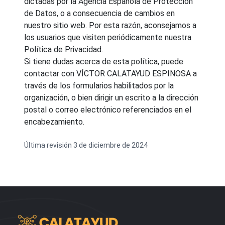
dictadas por la Agencia Española de Protección
de Datos, o a consecuencia de cambios en
nuestro sitio web. Por esta razón, aconsejamos a
los usuarios que visiten periódicamente nuestra
Política de Privacidad.
Si tiene dudas acerca de esta política, puede
contactar con VÍCTOR CALATAYUD ESPINOSA a
través de los formularios habilitados por la
organización, o bien dirigir un escrito a la dirección
postal o correo electrónico referenciados en el
encabezamiento.
Última revisión 3 de diciembre de 2024