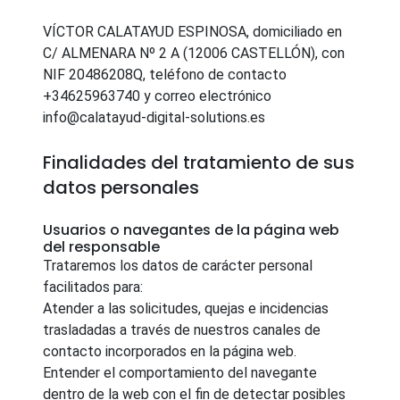
VÍCTOR CALATAYUD ESPINOSA, domiciliado en
C/ ALMENARA Nº 2 A (12006 CASTELLÓN), con
NIF 20486208Q, teléfono de contacto
+34625963740 y correo electrónico
info@calatayud-digital-solutions.es
Finalidades del tratamiento de sus
datos personales
Usuarios o navegantes de la página web
del responsable
Trataremos los datos de carácter personal
facilitados para:
Atender a las solicitudes, quejas e incidencias
trasladadas a través de nuestros canales de
contacto incorporados en la página web.
Entender el comportamiento del navegante
dentro de la web con el fin de detectar posibles