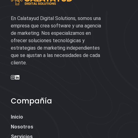
En Calatayud Digital Solutions, somos una
empresa que crea software y una agencia
de marketing. Nos especializamos en
ofrecer soluciones tecnológicas y
estrategias de marketing independientes
que se ajustan a las necesidades de cada
cliente.
Compañía
Inicio
Nosotros
Servicios