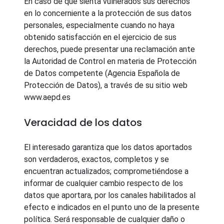
En caso de que sienta vulnerados sus derechos
en lo concerniente a la protección de sus datos
personales, especialmente cuando no haya
obtenido satisfacción en el ejercicio de sus
derechos, puede presentar una reclamación ante
la Autoridad de Control en materia de Protección
de Datos competente (Agencia Española de
Protección de Datos), a través de su sitio web
www.aepd.es
Veracidad de los datos
El interesado garantiza que los datos aportados
son verdaderos, exactos, completos y se
encuentran actualizados; comprometiéndose a
informar de cualquier cambio respecto de los
datos que aportara, por los canales habilitados al
efecto e indicados en el punto uno de la presente
política. Será responsable de cualquier daño o