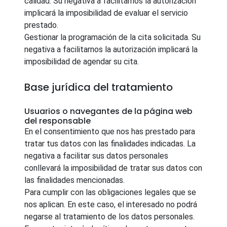
calidad. Su negativa a facilitarnos la autorización
implicará la imposibilidad de evaluar el servicio
prestado.
Gestionar la programación de la cita solicitada. Su
negativa a facilitarnos la autorización implicará la
imposibilidad de agendar su cita.
Base jurídica del tratamiento
Usuarios o navegantes de la página web
del responsable
En el consentimiento que nos has prestado para
tratar tus datos con las finalidades indicadas. La
negativa a facilitar sus datos personales
conllevará la imposibilidad de tratar sus datos con
las finalidades mencionadas.
Para cumplir con las obligaciones legales que se
nos aplican. En este caso, el interesado no podrá
negarse al tratamiento de los datos personales.