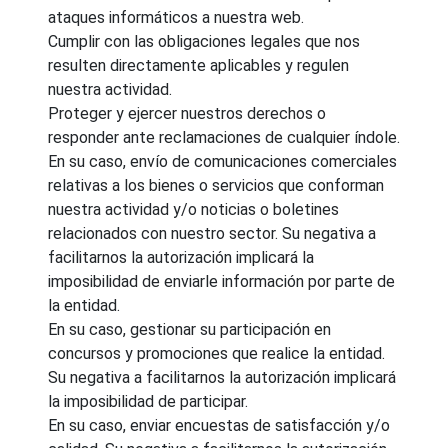
ataques informáticos a nuestra web.
Cumplir con las obligaciones legales que nos
resulten directamente aplicables y regulen
nuestra actividad.
Proteger y ejercer nuestros derechos o
responder ante reclamaciones de cualquier índole.
En su caso, envío de comunicaciones comerciales
relativas a los bienes o servicios que conforman
nuestra actividad y/o noticias o boletines
relacionados con nuestro sector. Su negativa a
facilitarnos la autorización implicará la
imposibilidad de enviarle información por parte de
la entidad.
En su caso, gestionar su participación en
concursos y promociones que realice la entidad.
Su negativa a facilitarnos la autorización implicará
la imposibilidad de participar.
En su caso, enviar encuestas de satisfacción y/o