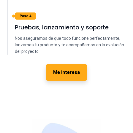
Paso 4
Pruebas, lanzamiento y soporte
Nos aseguramos de que todo funcione perfectamente,
lanzamos tu producto y te acompañamos en la evolución
del proyecto.
Me interesa