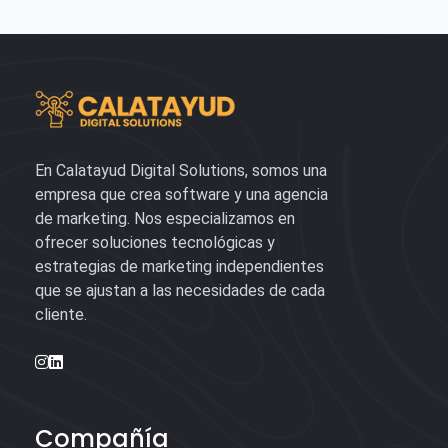
En Calatayud Digital Solutions, somos una
empresa que crea software y una agencia
de marketing. Nos especializamos en
ofrecer soluciones tecnológicas y
estrategias de marketing independientes
que se ajustan a las necesidades de cada
cliente.
Compañía