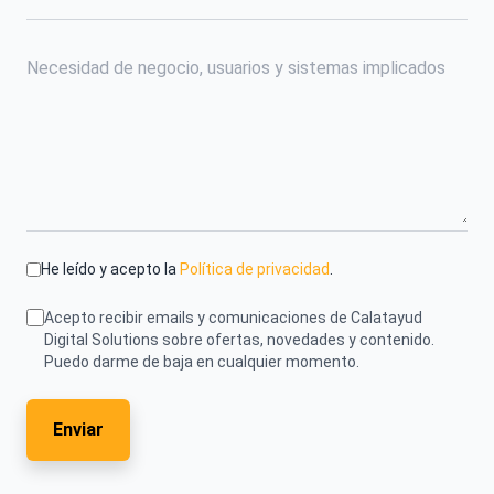
He leído y acepto la
Política de privacidad
.
Acepto recibir emails y comunicaciones de Calatayud
Digital Solutions sobre ofertas, novedades y contenido.
Puedo darme de baja en cualquier momento.
Enviar