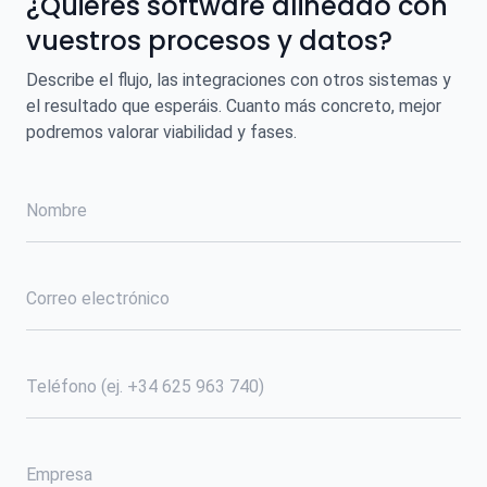
¿Quieres software alineado con
vuestros procesos y datos?
Describe el flujo, las integraciones con otros sistemas y
el resultado que esperáis. Cuanto más concreto, mejor
podremos valorar viabilidad y fases.