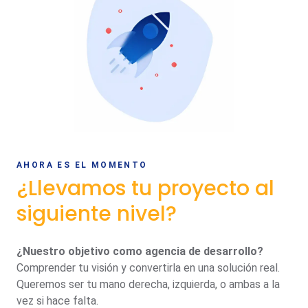
AHORA ES EL MOMENTO
¿Llevamos tu proyecto al
siguiente nivel?
¿Nuestro objetivo como agencia de desarrollo?
Comprender tu visión y convertirla en una solución real.
Queremos ser tu mano derecha, izquierda, o ambas a la
vez si hace falta.