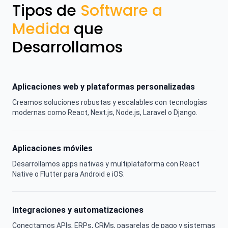
Tipos de
Software a
Medida
que
Desarrollamos
Aplicaciones web y plataformas personalizadas
Creamos soluciones robustas y escalables con tecnologías
modernas como React, Next.js, Node.js, Laravel o Django.
Aplicaciones móviles
Desarrollamos apps nativas y multiplataforma con React
Native o Flutter para Android e iOS.
Integraciones y automatizaciones
Conectamos APIs, ERPs, CRMs, pasarelas de pago y sistemas