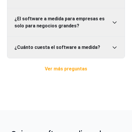
¿El software a medida para empresas es
solo para negocios grandes?
¿Cuánto cuesta el software a medida?
Ver más preguntas