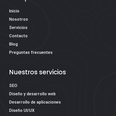
Inicio
Nosotros
Servicios
Contacto
Blog
Preguntas frecuentes
Nuestros servicios
SEO
Diseño y desarrollo web
Desarrollo de aplicaciones
Diseño UI/UX