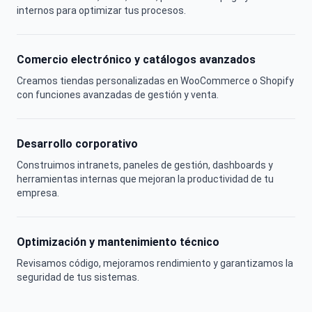
internos para optimizar tus procesos.
Comercio electrónico y catálogos avanzados
Creamos tiendas personalizadas en WooCommerce o Shopify
con funciones avanzadas de gestión y venta.
Desarrollo corporativo
Construimos intranets, paneles de gestión, dashboards y
herramientas internas que mejoran la productividad de tu
empresa.
Optimización y mantenimiento técnico
Revisamos código, mejoramos rendimiento y garantizamos la
seguridad de tus sistemas.