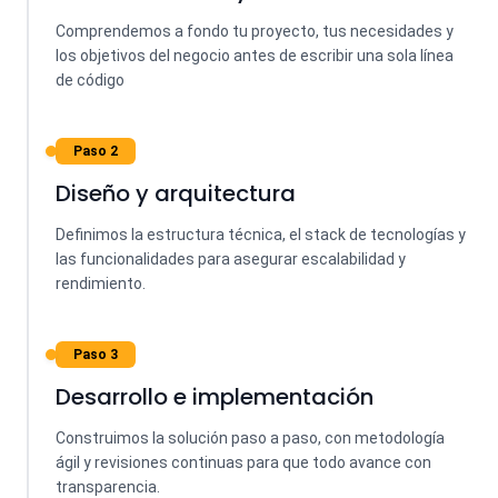
Comprendemos a fondo tu proyecto, tus necesidades y
los objetivos del negocio antes de escribir una sola línea
de código
Paso 2
Diseño y arquitectura
Definimos la estructura técnica, el stack de tecnologías y
las funcionalidades para asegurar escalabilidad y
rendimiento.
Paso 3
Desarrollo e implementación
Construimos la solución paso a paso, con metodología
ágil y revisiones continuas para que todo avance con
transparencia.