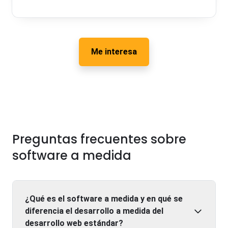
Me interesa
Preguntas frecuentes sobre
software a medida
¿Qué es el software a medida y en qué se
diferencia el desarrollo a medida del
desarrollo web estándar?