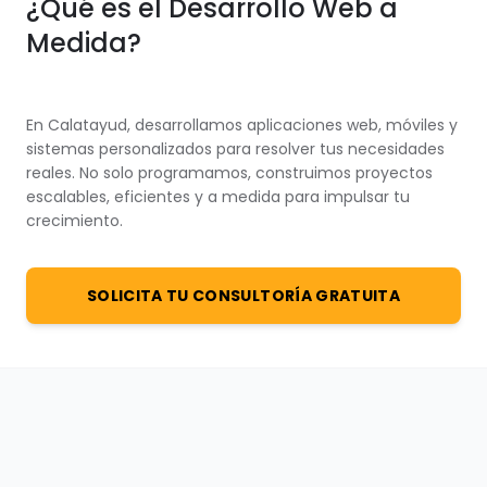
¿Qué es el Desarrollo Web a
Medida?
En Calatayud, desarrollamos aplicaciones web, móviles y
sistemas personalizados para resolver tus necesidades
reales. No solo programamos, construimos proyectos
escalables, eficientes y a medida para impulsar tu
crecimiento.
SOLICITA TU CONSULTORÍA GRATUITA