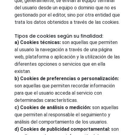
que, generalmente, se envían al equipo terminal
del usuario desde un equipo o dominio que no es
gestionado por el editor, sino por otra entidad que
trata los datos obtenidos a través de las cookies.
Tipos de cookies según su finalidad:
a) Cookies técnicas:
son aquellas que permiten
al usuario la navegación a través de una página
web, plataforma o aplicación y la utilización de las
diferentes opciones o servicios que en ella
existan.
b) Cookies de preferencias o personalización:
son aquellas que permiten recordar información
para que el usuario acceda al servicio con
determinadas características.
c) Cookies de análisis o medición:
son aquellas
que permiten al responsable el seguimiento y
análisis del comportamiento de los usuarios.
d) Cookies de publicidad comportamental:
son