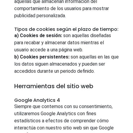
aquellas que almacenan información del
comportamiento de los usuarios para mostrar
publicidad personalizada.
Tipos de cookies según el plazo de tiempo:
a) Cookies de sesión:
son aquellas diseñadas
para recabar y almacenar datos mientras el
usuario accede a una página web.
b) Cookies persistentes:
son aquellas en las que
los datos siguen almacenados y pueden ser
accedidos durante un periodo definido.
Herramientas del sitio web
Google Analytics 4
Siempre que contemos con su consentimiento,
utilizaremos Google Analytics con fines
estadísticos a efectos de comprender cómo
interactúa con nuestro sitio web sin que Google