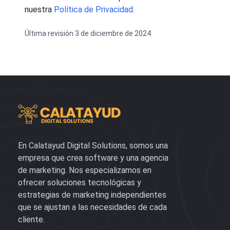
nuestra
Política de Privacidad
.
Última revisión 3 de diciembre de 2024
En Calatayud Digital Solutions, somos una
empresa que crea software y una agencia
de marketing. Nos especializamos en
ofrecer soluciones tecnológicas y
estrategias de marketing independientes
que se ajustan a las necesidades de cada
cliente.