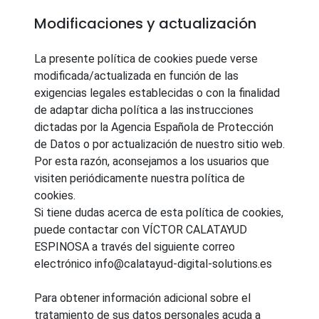
Modificaciones y actualización
La presente política de cookies puede verse
modificada/actualizada en función de las
exigencias legales establecidas o con la finalidad
de adaptar dicha política a las instrucciones
dictadas por la Agencia Española de Protección
de Datos o por actualización de nuestro sitio web.
Por esta razón, aconsejamos a los usuarios que
visiten periódicamente nuestra política de
cookies.
Si tiene dudas acerca de esta política de cookies,
puede contactar con VÍCTOR CALATAYUD
ESPINOSA a través del siguiente correo
electrónico info@calatayud-digital-solutions.es
Para obtener información adicional sobre el
tratamiento de sus datos personales acuda a