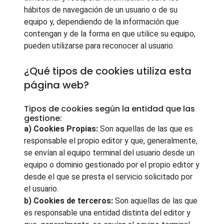
hábitos de navegación de un usuario o de su
equipo y, dependiendo de la información que
contengan y de la forma en que utilice su equipo,
pueden utilizarse para reconocer al usuario.
¿Qué tipos de cookies utiliza esta
página web?
Tipos de cookies según la entidad que las
gestione:
a) Cookies Propias:
Son aquellas de las que es
responsable el propio editor y que, generalmente,
se envían al equipo terminal del usuario desde un
equipo o dominio gestionado por el propio editor y
desde el que se presta el servicio solicitado por
el usuario.
b) Cookies de terceros:
Son aquellas de las que
es responsable una entidad distinta del editor y