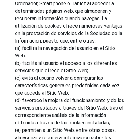
Ordenador, Smartphone o Tablet al acceder a
determinadas páginas web, que almacenan y
recuperan información cuando navegas. La
utilización de cookies ofrece numerosas ventajas
en la prestación de servicios de la Sociedad de la
Información, puesto que, entre otras:
(a) facilita la navegación del usuario en el Sitio
Web;
(b) facilita al usuario el acceso a los diferentes
servicios que ofrece el Sitio Web;
(c) evita al usuario volver a configurar las
características generales predefinidas cada vez
que accede al Sitio Web;
(d) favorece la mejora del funcionamiento y de los
servicios prestados a través del Sitio Web, tras el
correspondiente análisis de la información
obtenida a través de las cookies instaladas;
(e) permiten a un Sitio Web, entre otras cosas,
almacenar y recuperar información sobre los