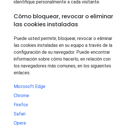
identifique personalmente a cada visitante.
Cómo bloquear, revocar o eliminar
las cookies instaladas
Puede usted permitir, bloquear, revocar o eliminar
las cookies instaladas en su equipo a través de la
configuración de su navegador. Puede encontrar
información sobre cómo hacerlo, en relación con
los navegadores más comunes, en los siguientes
enlaces:
Microsoft Edge
Chrome
Firefox
Safari
Opera