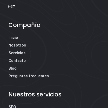
Compañía
Inicio
Nosotros
Servicios
Contacto
Blog
Preguntas frecuentes
Nuestros servicios
SEO