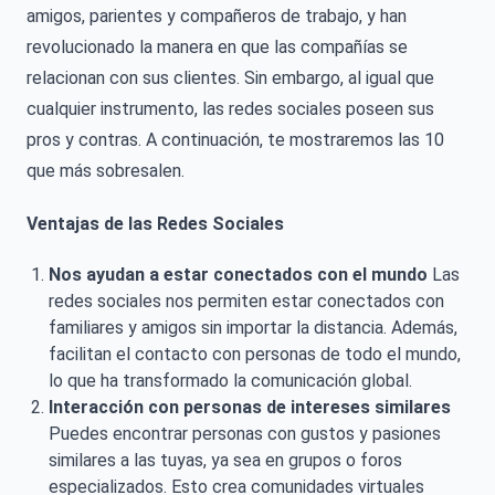
amigos, parientes y compañeros de trabajo, y han
revolucionado la manera en que las compañías se
relacionan con sus clientes. Sin embargo, al igual que
cualquier instrumento, las redes sociales poseen sus
pros y contras. A continuación, te mostraremos las 10
que más sobresalen.
Ventajas de las Redes Sociales
Nos ayudan a estar conectados con el mundo
Las
redes sociales nos permiten estar conectados con
familiares y amigos sin importar la distancia. Además,
facilitan el contacto con personas de todo el mundo,
lo que ha transformado la comunicación global.
Interacción con personas de intereses similares
Puedes encontrar personas con gustos y pasiones
similares a las tuyas, ya sea en grupos o foros
especializados. Esto crea comunidades virtuales