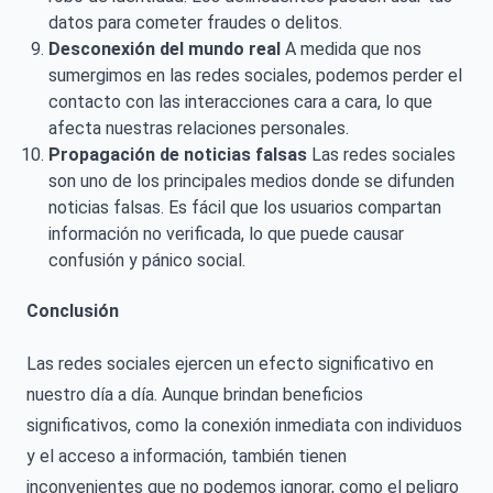
datos para cometer fraudes o delitos.
Desconexión del mundo real
A medida que nos
sumergimos en las redes sociales, podemos perder el
contacto con las interacciones cara a cara, lo que
afecta nuestras relaciones personales.
Propagación de noticias falsas
Las redes sociales
son uno de los principales medios donde se difunden
noticias falsas. Es fácil que los usuarios compartan
información no verificada, lo que puede causar
confusión y pánico social.
Conclusión
Las redes sociales ejercen un efecto significativo en
nuestro día a día. Aunque brindan beneficios
significativos, como la conexión inmediata con individuos
y el acceso a información, también tienen
inconvenientes que no podemos ignorar, como el peligro