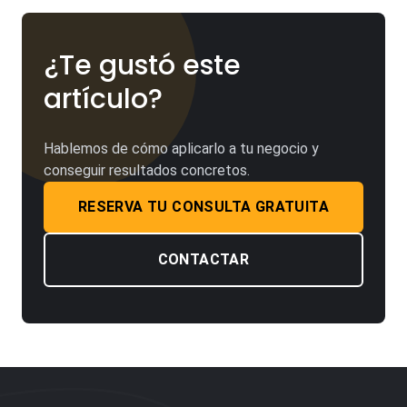
¿Te gustó este
artículo?
Hablemos de cómo aplicarlo a tu negocio y
conseguir resultados concretos.
RESERVA TU CONSULTA GRATUITA
CONTACTAR