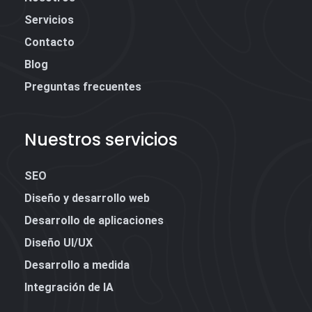
Servicios
Contacto
Blog
Preguntas frecuentes
Nuestros servicios
SEO
Diseño y desarrollo web
Desarrollo de aplicaciones
Diseño UI/UX
Desarrollo a medida
Integración de IA