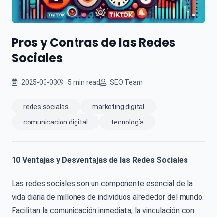
Pros y Contras de las Redes
Sociales
2025-03-03
5 min read
SEO Team
redes sociales
marketing digital
comunicación digital
tecnología
10 Ventajas y Desventajas de las Redes Sociales
Las redes sociales son un componente esencial de la
vida diaria de millones de individuos alrededor del mundo.
Facilitan la comunicación inmediata, la vinculación con