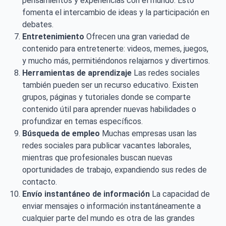
pensamientos y experiencias con el mundo. Esto
fomenta el intercambio de ideas y la participación en
debates.
Entretenimiento
Ofrecen una gran variedad de
contenido para entretenerte: videos, memes, juegos,
y mucho más, permitiéndonos relajarnos y divertirnos.
Herramientas de aprendizaje
Las redes sociales
también pueden ser un recurso educativo. Existen
grupos, páginas y tutoriales donde se comparte
contenido útil para aprender nuevas habilidades o
profundizar en temas específicos.
Búsqueda de empleo
Muchas empresas usan las
redes sociales para publicar vacantes laborales,
mientras que profesionales buscan nuevas
oportunidades de trabajo, expandiendo sus redes de
contacto.
Envío instantáneo de información
La capacidad de
enviar mensajes o información instantáneamente a
cualquier parte del mundo es otra de las grandes