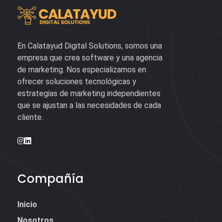
En Calatayud Digital Solutions, somos una
empresa que crea software y una agencia
de marketing. Nos especializamos en
ofrecer soluciones tecnológicas y
estrategias de marketing independientes
que se ajustan a las necesidades de cada
cliente.
Compañía
Inicio
Nosotros