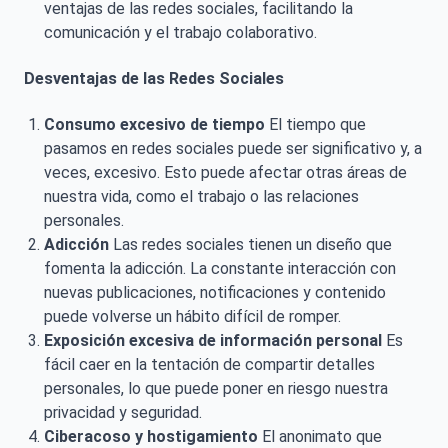
ventajas de las redes sociales, facilitando la
comunicación y el trabajo colaborativo.
Desventajas de las Redes Sociales
Consumo excesivo de tiempo
El tiempo que
pasamos en redes sociales puede ser significativo y, a
veces, excesivo. Esto puede afectar otras áreas de
nuestra vida, como el trabajo o las relaciones
personales.
Adicción
Las redes sociales tienen un diseño que
fomenta la adicción. La constante interacción con
nuevas publicaciones, notificaciones y contenido
puede volverse un hábito difícil de romper.
Exposición excesiva de información personal
Es
fácil caer en la tentación de compartir detalles
personales, lo que puede poner en riesgo nuestra
privacidad y seguridad.
Ciberacoso y hostigamiento
El anonimato que