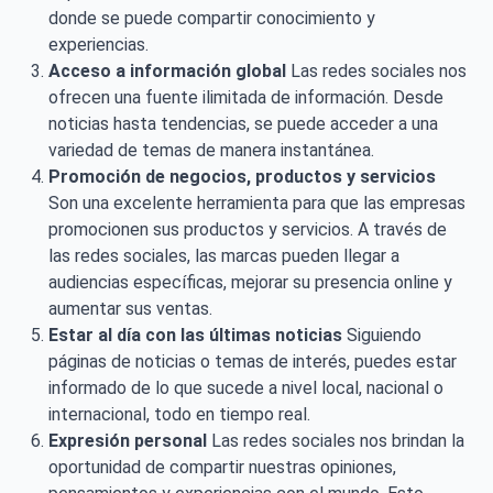
donde se puede compartir conocimiento y
experiencias.
Acceso a información global
Las redes sociales nos
ofrecen una fuente ilimitada de información. Desde
noticias hasta tendencias, se puede acceder a una
variedad de temas de manera instantánea.
Promoción de negocios, productos y servicios
Son una excelente herramienta para que las empresas
promocionen sus productos y servicios. A través de
las redes sociales, las marcas pueden llegar a
audiencias específicas, mejorar su presencia online y
aumentar sus ventas.
Estar al día con las últimas noticias
Siguiendo
páginas de noticias o temas de interés, puedes estar
informado de lo que sucede a nivel local, nacional o
internacional, todo en tiempo real.
Expresión personal
Las redes sociales nos brindan la
oportunidad de compartir nuestras opiniones,