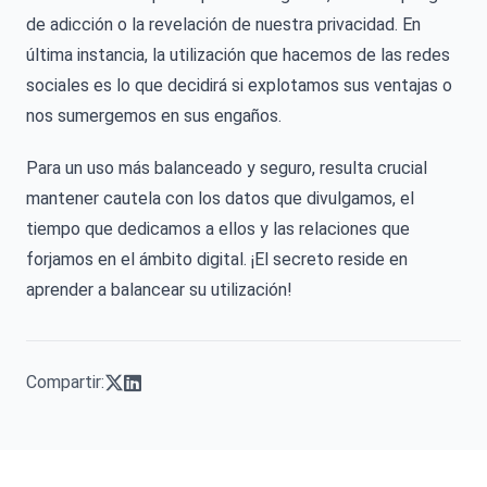
de adicción o la revelación de nuestra privacidad. En
última instancia, la utilización que hacemos de las redes
sociales es lo que decidirá si explotamos sus ventajas o
nos sumergemos en sus engaños.
Para un uso más balanceado y seguro, resulta crucial
mantener cautela con los datos que divulgamos, el
tiempo que dedicamos a ellos y las relaciones que
forjamos en el ámbito digital. ¡El secreto reside en
aprender a balancear su utilización!
Compartir: