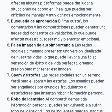
ofrecen algunas plataformas puede dar lugar a
situaciones de acoso en línea, que pueden ser
difíciles de manejar y muy dañinas emocionalmente.
Búsqueda de aprobación
El "me gusta", los
comentarios y las comparticiones pueden generar una
necesidad constante de validación, lo que puede
afectar nuestra autoestima y bienestar emocional.
Falsa imagen de autoimportancia
Las redes
sociales a menudo presentan una versión idealizada
de nuestras vidas, lo que puede llevar a una falsa
sensación de éxito o de vida perfecta, creando
presión para mantener esa imagen.
Spam y estafas
Las redes sociales son un terreno
fértil para el spam y las estafas. Los usuarios pueden
ser engañados por anuncios fraudulentos o
estafadores que intentan robar información personal.
Robo de identidad
Al compartir demasiada
información personal, puedes ser vulnerable a sufrir
robo de identidad. Los delincuentes pueden usar tus